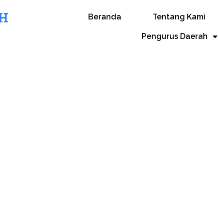
H
Beranda
Tentang Kami
Pengurus Daerah