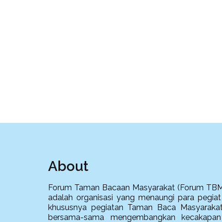
About
Forum Taman Bacaan Masyarakat (Forum TBM
adalah organisasi yang menaungi para pegiat l
khususnya pegiatan Taman Baca Masyarakat
bersama-sama mengembangkan kecakapan